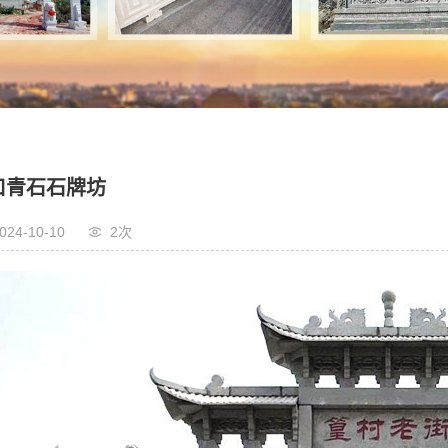
口青石石牌坊
024-10-10
2次