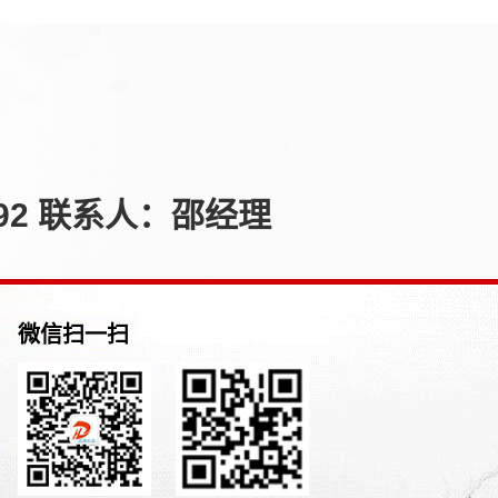
92 联系人：邵经理
微信扫一扫