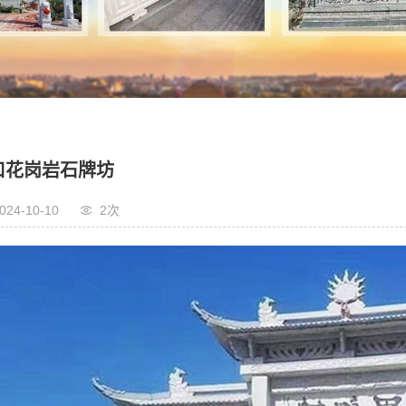
口花岗岩石牌坊
024-10-10
2次