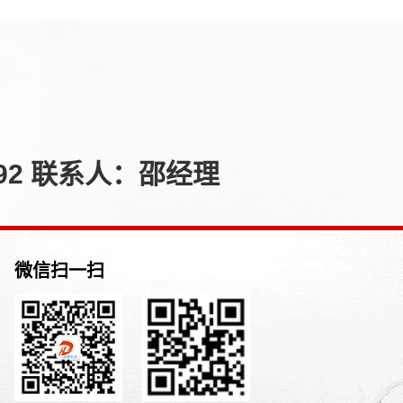
92 联系人：邵经理
微信扫一扫