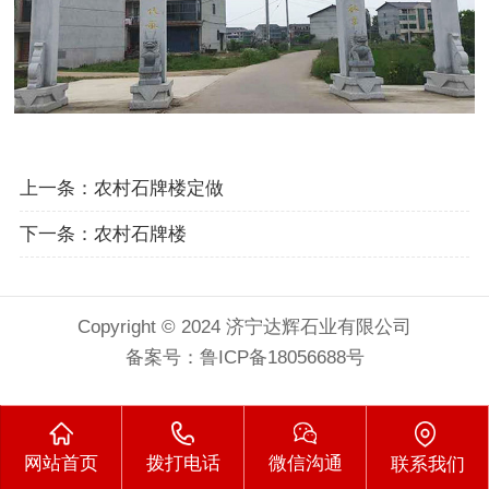
上一条：
农村石牌楼定做
下一条：
农村石牌楼
Copyright © 2024 济宁达辉石业有限公司
备案号：
鲁ICP备18056688号
网站首页
拨打电话
微信沟通
联系我们