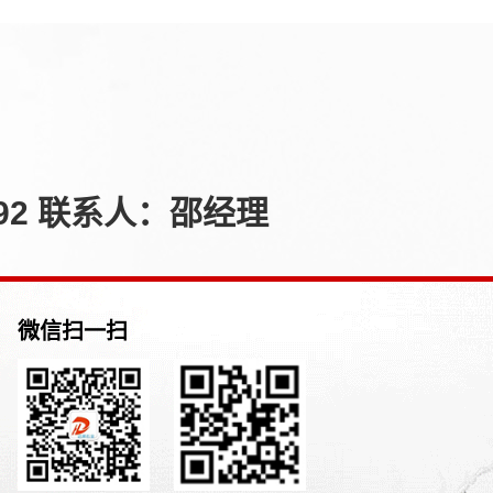
92 联系人：邵经理
微信扫一扫